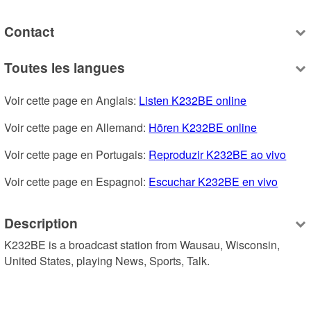
Contact
Toutes les langues
Voir cette page en Anglais: 
Listen K232BE online
Voir cette page en Allemand: 
Hören K232BE online
Voir cette page en Portugais: 
Reproduzir K232BE ao vivo
Voir cette page en Espagnol: 
Escuchar K232BE en vivo
Description
K232BE is a broadcast station from Wausau, Wisconsin, 
United States, playing News, Sports, Talk.