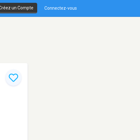
Créez un Compte
Connectez-vous