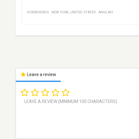
HORSEHEADS
·
NEW YORK
,
UNITED STATES
·
ANGLAIS
Leave a review