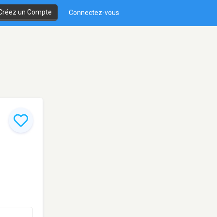
Créez un Compte
Connectez-vous