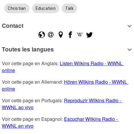
Christian
Education
Talk
Contact
Toutes les langues
Voir cette page en Anglais: 
Listen Wilkins Radio - WWNL 
online
Voir cette page en Allemand: 
Hören Wilkins Radio - WWNL 
online
Voir cette page en Portugais: 
Reproduzir Wilkins Radio - 
WWNL ao vivo
Voir cette page en Espagnol: 
Escuchar Wilkins Radio - 
WWNL en vivo