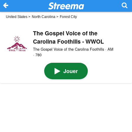
United States
>
North Carolina
>
Forest City
The Gospel Voice of the
Carolina Foothills - WWOL
The Gospel Voice of the Carolina Foothills · AM
· 780
Jouer