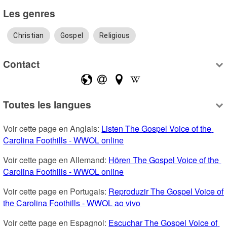
Les genres
Christian
Gospel
Religious
Contact
Toutes les langues
Voir cette page en Anglais: 
Listen The Gospel Voice of the 
Carolina Foothills - WWOL online
Voir cette page en Allemand: 
Hören The Gospel Voice of the 
Carolina Foothills - WWOL online
Voir cette page en Portugais: 
Reproduzir The Gospel Voice of 
the Carolina Foothills - WWOL ao vivo
Voir cette page en Espagnol: 
Escuchar The Gospel Voice of 