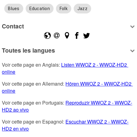
Blues
Education
Folk
Jazz
Contact
Toutes les langues
Voir cette page en Anglais: 
Listen WWOZ 2 - WWOZ-HD2 
online
Voir cette page en Allemand: 
Hören WWOZ 2 - WWOZ-HD2 
online
Voir cette page en Portugais: 
Reproduzir WWOZ 2 - WWOZ-
HD2 ao vivo
Voir cette page en Espagnol: 
Escuchar WWOZ 2 - WWOZ-
HD2 en vivo