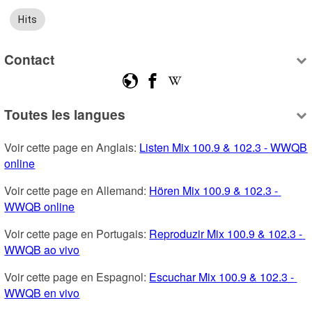
Hits
Contact
Toutes les langues
Voir cette page en Anglais: 
Listen Mix 100.9 & 102.3 - WWQB 
online
Voir cette page en Allemand: 
Hören Mix 100.9 & 102.3 - 
WWQB online
Voir cette page en Portugais: 
Reproduzir Mix 100.9 & 102.3 - 
WWQB ao vivo
Voir cette page en Espagnol: 
Escuchar Mix 100.9 & 102.3 - 
WWQB en vivo