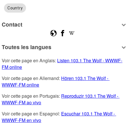
Country
Contact
Toutes les langues
Voir cette page en Anglais: 
Listen 103.1 The Wolf - WWWF-
FM online
Voir cette page en Allemand: 
Hören 103.1 The Wolf - 
WWWF-FM online
Voir cette page en Portugais: 
Reproduzir 103.1 The Wolf - 
WWWF-FM ao vivo
Voir cette page en Espagnol: 
Escuchar 103.1 The Wolf - 
WWWF-FM en vivo