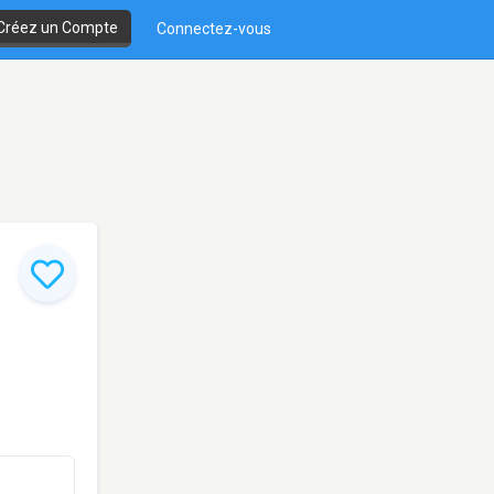
Créez un Compte
Connectez-vous