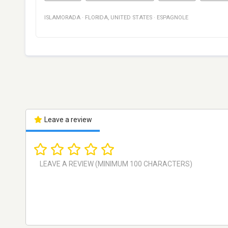
ISLAMORADA
·
FLORIDA
,
UNITED STATES
·
ESPAGNOLE
Leave a review