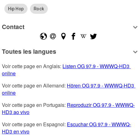
Hip Hop
Rock
Contact
Toutes les langues
Voir cette page en Anglais: 
Listen OG 97.9 - WWWQ-HD3 
online
Voir cette page en Allemand: 
Hören OG 97.9 - WWWQ-HD3 
online
Voir cette page en Portugais: 
Reproduzir OG 97.9 - WWWQ-
HD3 ao vivo
Voir cette page en Espagnol: 
Escuchar OG 97.9 - WWWQ-
HD3 en vivo