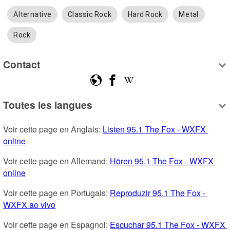
Alternative
Classic Rock
Hard Rock
Metal
Rock
Contact
Toutes les langues
Voir cette page en Anglais: 
Listen 95.1 The Fox - WXFX 
online
Voir cette page en Allemand: 
Hören 95.1 The Fox - WXFX 
online
Voir cette page en Portugais: 
Reproduzir 95.1 The Fox - 
WXFX ao vivo
Voir cette page en Espagnol: 
Escuchar 95.1 The Fox - WXFX 