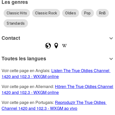
Les genres
Classic Hits
Classic Rock
Oldies
Pop
RnB
Standards
Contact
Toutes les langues
Voir cette page en Anglais: 
Listen The True Oldies Channel 
1420 and 102.3 - WXGM online
Voir cette page en Allemand: 
Hören The True Oldies Channel 
1420 and 102.3 - WXGM online
Voir cette page en Portugais: 
Reproduzir The True Oldies 
Channel 1420 and 102.3 - WXGM ao vivo