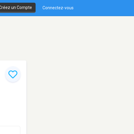
Créez un Compte
Connectez-vous