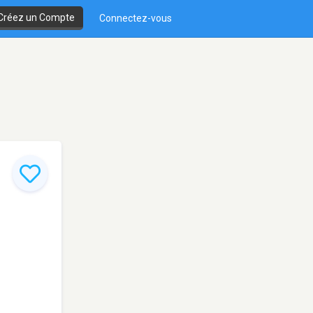
Créez un Compte
Connectez-vous