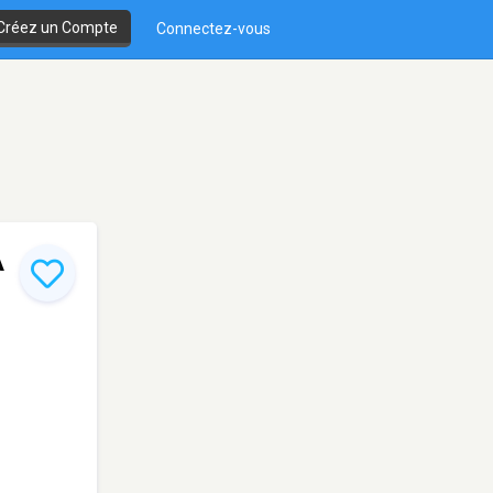
Créez un Compte
Connectez-vous
A