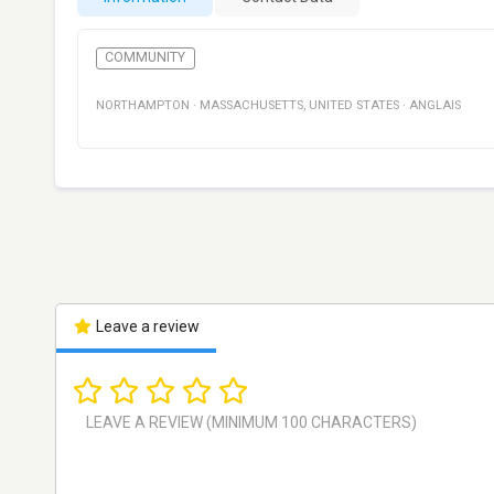
COMMUNITY
NORTHAMPTON
·
MASSACHUSETTS
,
UNITED STATES
·
ANGLAIS
Leave a review