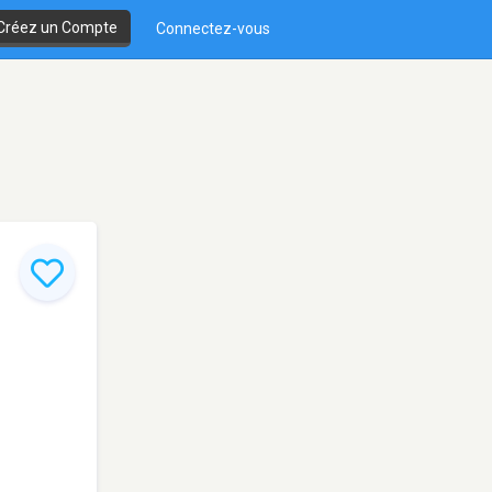
Créez un Compte
Connectez-vous