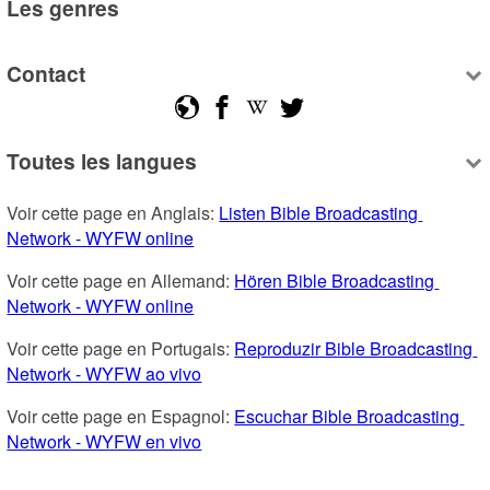
Les genres
Contact
Toutes les langues
Voir cette page en Anglais: 
Listen Bible Broadcasting 
Network - WYFW online
Voir cette page en Allemand: 
Hören Bible Broadcasting 
Network - WYFW online
Voir cette page en Portugais: 
Reproduzir Bible Broadcasting 
Network - WYFW ao vivo
Voir cette page en Espagnol: 
Escuchar Bible Broadcasting 
Network - WYFW en vivo