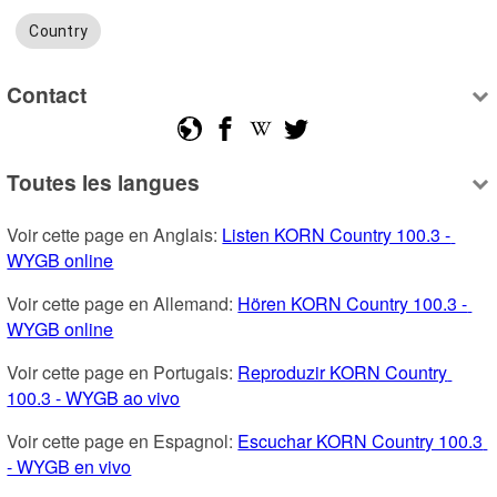
Country
Contact
Toutes les langues
Voir cette page en Anglais: 
Listen KORN Country 100.3 - 
WYGB online
Voir cette page en Allemand: 
Hören KORN Country 100.3 - 
WYGB online
Voir cette page en Portugais: 
Reproduzir KORN Country 
100.3 - WYGB ao vivo
Voir cette page en Espagnol: 
Escuchar KORN Country 100.3 
- WYGB en vivo