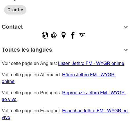
Country
Contact
Toutes les langues
Voir cette page en Anglais: 
Listen Jethro FM - WYGR online
Voir cette page en Allemand: 
Hören Jethro FM - WYGR 
online
Voir cette page en Portugais: 
Reproduzir Jethro FM - WYGR 
ao vivo
Voir cette page en Espagnol: 
Escuchar Jethro FM - WYGR en 
vivo