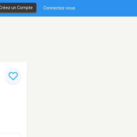
Créez un Compte
Connectez-vous