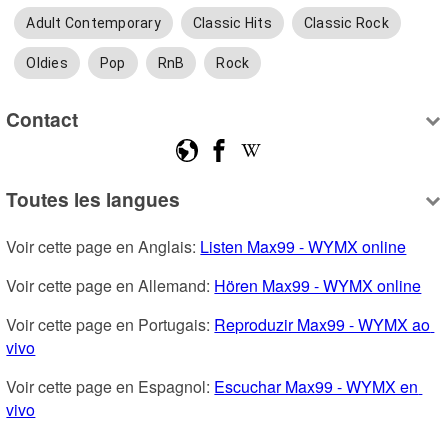
Adult Contemporary
Classic Hits
Classic Rock
Oldies
Pop
RnB
Rock
Contact
Toutes les langues
Voir cette page en Anglais: 
Listen Max99 - WYMX online
Voir cette page en Allemand: 
Hören Max99 - WYMX online
Voir cette page en Portugais: 
Reproduzir Max99 - WYMX ao 
vivo
Voir cette page en Espagnol: 
Escuchar Max99 - WYMX en 
vivo