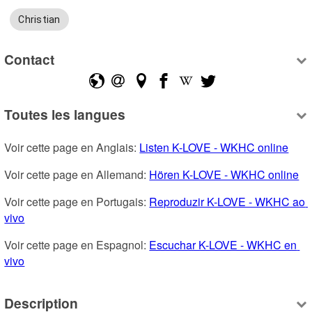
Christian
Contact
Toutes les langues
Voir cette page en Anglais: 
Listen K-LOVE - WKHC online
Voir cette page en Allemand: 
Hören K-LOVE - WKHC online
Voir cette page en Portugais: 
Reproduzir K-LOVE - WKHC ao 
vivo
Voir cette page en Espagnol: 
Escuchar K-LOVE - WKHC en 
vivo
Description