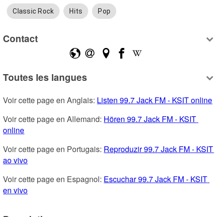
Classic Rock
Hits
Pop
Contact
Toutes les langues
Voir cette page en Anglais: 
Listen 99.7 Jack FM - KSIT online
Voir cette page en Allemand: 
Hören 99.7 Jack FM - KSIT 
online
Voir cette page en Portugais: 
Reproduzir 99.7 Jack FM - KSIT 
ao vivo
Voir cette page en Espagnol: 
Escuchar 99.7 Jack FM - KSIT 
en vivo