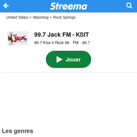
United States
>
Wyoming
>
Rock Springs
99.7 Jack FM - KSIT
99.7 Kiss it Rock 99 · FM · 99.7
Jouer
Les genres