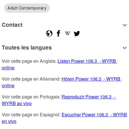
Adult Contemporary
Contact
Toutes les langues
Voir cette page en Anglais: 
Listen Power 106.3  - WYRB 
online
Voir cette page en Allemand: 
Hören Power 106.3  - WYRB 
online
Voir cette page en Portugais: 
Reproduzir Power 106.3  - 
WYRB ao vivo
Voir cette page en Espagnol: 
Escuchar Power 106.3  - WYRB 
en vivo