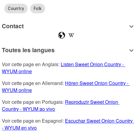
Country
Folk
Contact
Toutes les langues
Voir cette page en Anglais: 
Listen Sweet Onion Country - 
WYUM online
Voir cette page en Allemand: 
Hören Sweet Onion Country - 
WYUM online
Voir cette page en Portugais: 
Reproduzir Sweet Onion 
Country - WYUM ao vivo
Voir cette page en Espagnol: 
Escuchar Sweet Onion Country 
- WYUM en vivo