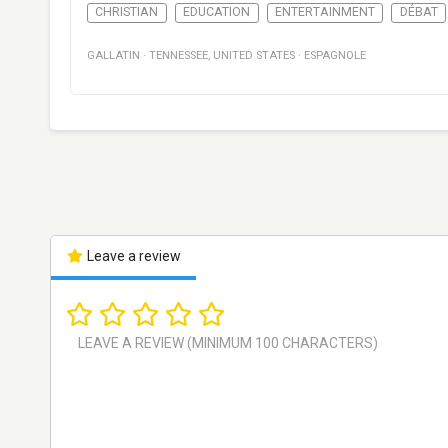
CHRISTIAN
EDUCATION
ENTERTAINMENT
DÉBAT
GALLATIN
·
TENNESSEE
,
UNITED STATES
·
ESPAGNOLE
Leave a review