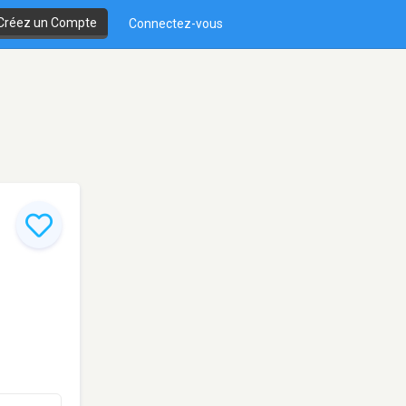
Créez un Compte
Connectez-vous