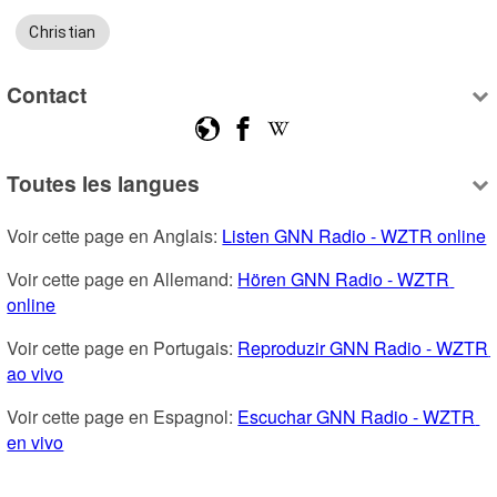
Christian
Contact
Toutes les langues
Voir cette page en Anglais: 
Listen GNN Radio - WZTR online
Voir cette page en Allemand: 
Hören GNN Radio - WZTR 
online
Voir cette page en Portugais: 
Reproduzir GNN Radio - WZTR 
ao vivo
Voir cette page en Espagnol: 
Escuchar GNN Radio - WZTR 
en vivo