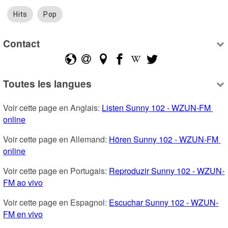
Hits
Pop
Contact
Toutes les langues
Voir cette page en Anglais: 
Listen Sunny 102 - WZUN-FM 
online
Voir cette page en Allemand: 
Hören Sunny 102 - WZUN-FM 
online
Voir cette page en Portugais: 
Reproduzir Sunny 102 - WZUN-
FM ao vivo
Voir cette page en Espagnol: 
Escuchar Sunny 102 - WZUN-
FM en vivo