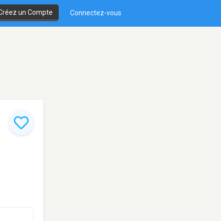
Créez un Compte
Connectez-vous