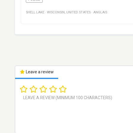
SHELL LAKE
·
WISCONSIN
,
UNITED STATES
·
ANGLAIS
Leave a review