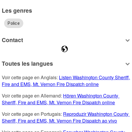
Les genres
Police
Contact
Toutes les langues
Voir cette page en Anglais: 
Listen Washington County Sheriff, 
Fire and EMS, Mt. Vernon Fire Dispatch online
Voir cette page en Allemand: 
Hören Washington County 
Sheriff, Fire and EMS, Mt. Vernon Fire Dispatch online
Voir cette page en Portugais: 
Reproduzir Washington County 
Sheriff, Fire and EMS, Mt. Vernon Fire Dispatch ao vivo