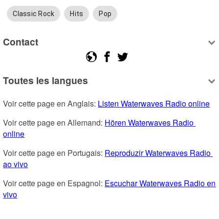
Classic Rock
Hits
Pop
Contact
Toutes les langues
Voir cette page en Anglais: 
Listen Waterwaves Radio online
Voir cette page en Allemand: 
Hören Waterwaves Radio 
online
Voir cette page en Portugais: 
Reproduzir Waterwaves Radio 
ao vivo
Voir cette page en Espagnol: 
Escuchar Waterwaves Radio en 
vivo