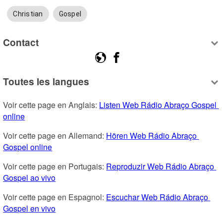
Christian
Gospel
Contact
Toutes les langues
Voir cette page en Anglais: 
Listen Web Rádio Abraço Gospel 
online
Voir cette page en Allemand: 
Hören Web Rádio Abraço 
Gospel online
Voir cette page en Portugais: 
Reproduzir Web Rádio Abraço 
Gospel ao vivo
Voir cette page en Espagnol: 
Escuchar Web Rádio Abraço 
Gospel en vivo