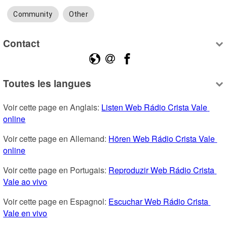
Community
Other
Contact
Toutes les langues
Voir cette page en Anglais: 
Listen Web Rádio Crista Vale 
online
Voir cette page en Allemand: 
Hören Web Rádio Crista Vale 
online
Voir cette page en Portugais: 
Reproduzir Web Rádio Crista 
Vale ao vivo
Voir cette page en Espagnol: 
Escuchar Web Rádio Crista 
Vale en vivo