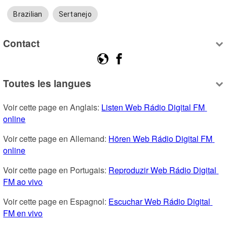
Brazilian
Sertanejo
Contact
Toutes les langues
Voir cette page en Anglais: 
Listen Web Rádio Digital FM 
online
Voir cette page en Allemand: 
Hören Web Rádio Digital FM 
online
Voir cette page en Portugais: 
Reproduzir Web Rádio Digital 
FM ao vivo
Voir cette page en Espagnol: 
Escuchar Web Rádio Digital 
FM en vivo