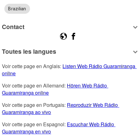
Brazilian
Contact
Toutes les langues
Voir cette page en Anglais: 
Listen Web Rádio Guaramiranga 
online
Voir cette page en Allemand: 
Hören Web Rádio 
Guaramiranga online
Voir cette page en Portugais: 
Reproduzir Web Rádio 
Guaramiranga ao vivo
Voir cette page en Espagnol: 
Escuchar Web Rádio 
Guaramiranga en vivo