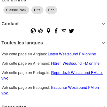
Classic Rock
Hits
Pop
Contact
Toutes les langues
Voir cette page en Anglais: 
Listen Westsound FM online
Voir cette page en Allemand: 
Hören Westsound FM online
Voir cette page en Portugais: 
Reproduzir Westsound FM ao 
vivo
Voir cette page en Espagnol: 
Escuchar Westsound FM en 
vivo