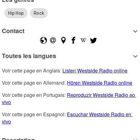
Hip Hop
Rock
Contact
Toutes les langues
Voir cette page en Anglais: 
Listen Westside Radio online
Voir cette page en Allemand: 
Hören Westside Radio online
Voir cette page en Portugais: 
Reproduzir Westside Radio ao 
vivo
Voir cette page en Espagnol: 
Escuchar Westside Radio en 
vivo