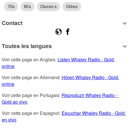
70s
80s
Classics
Oldies
Contact
Toutes les langues
Voir cette page en Anglais: 
Listen Whaley Radio - Gold 
online
Voir cette page en Allemand: 
Hören Whaley Radio - Gold 
online
Voir cette page en Portugais: 
Reproduzir Whaley Radio - 
Gold ao vivo
Voir cette page en Espagnol: 
Escuchar Whaley Radio - Gold 
en vivo