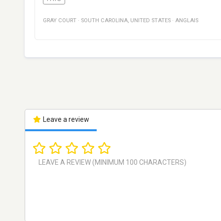
GRAY COURT
·
SOUTH CAROLINA
,
UNITED STATES
·
ANGLAIS
Leave a review