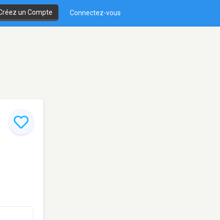
Créez un Compte
Connectez-vous