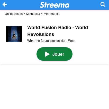
United States
>
Minnesota
>
Minneapolis
World Fusion Radio - World
Revolutions
What the future sounds like · Web
Jouer