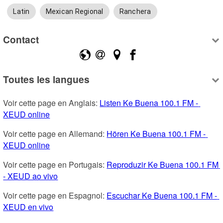
Latin
Mexican Regional
Ranchera
Contact
Toutes les langues
Voir cette page en Anglais: 
Listen Ke Buena 100.1 FM - 
XEUD online
Voir cette page en Allemand: 
Hören Ke Buena 100.1 FM - 
XEUD online
Voir cette page en Portugais: 
Reproduzir Ke Buena 100.1 FM 
- XEUD ao vivo
Voir cette page en Espagnol: 
Escuchar Ke Buena 100.1 FM - 
XEUD en vivo