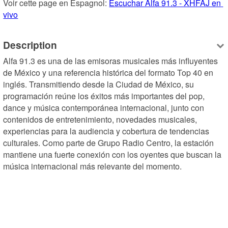
Voir cette page en Espagnol: 
Escuchar Alfa 91.3 - XHFAJ en 
vivo
Description
Alfa 91.3 es una de las emisoras musicales más influyentes 
de México y una referencia histórica del formato Top 40 en 
inglés. Transmitiendo desde la Ciudad de México, su 
programación reúne los éxitos más importantes del pop, 
dance y música contemporánea internacional, junto con 
contenidos de entretenimiento, novedades musicales, 
experiencias para la audiencia y cobertura de tendencias 
culturales. Como parte de Grupo Radio Centro, la estación 
mantiene una fuerte conexión con los oyentes que buscan la 
música internacional más relevante del momento.