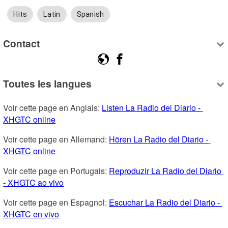
Hits
Latin
Spanish
Contact
Toutes les langues
Voir cette page en Anglais: 
Listen La Radio del Diario - 
XHGTC online
Voir cette page en Allemand: 
Hören La Radio del Diario - 
XHGTC online
Voir cette page en Portugais: 
Reproduzir La Radio del Diario 
- XHGTC ao vivo
Voir cette page en Espagnol: 
Escuchar La Radio del Diario - 
XHGTC en vivo