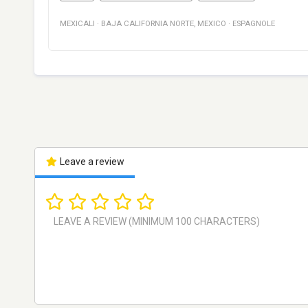
MEXICALI
·
BAJA CALIFORNIA NORTE
,
MEXICO
·
ESPAGNOLE
Leave a review