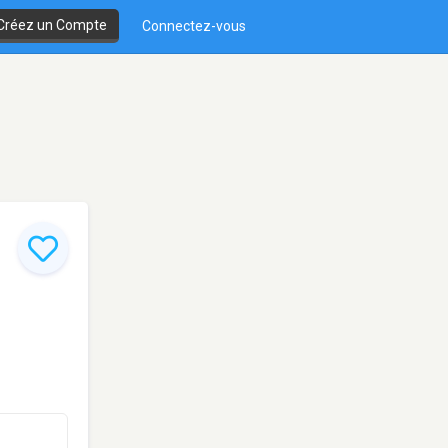
Créez un Compte
Connectez-vous