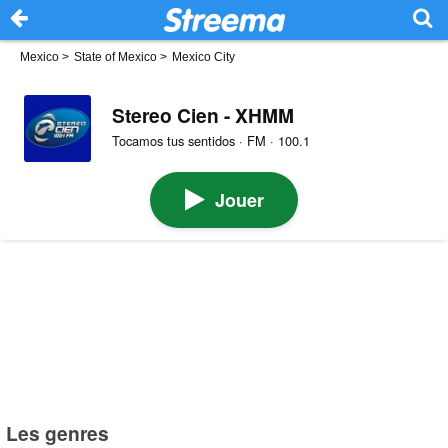
Mexico
>
State of Mexico
>
Mexico City
Stereo Cien - XHMM
Tocamos tus sentidos · FM · 100.1
Jouer
Les genres