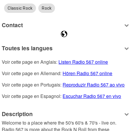
Classic Rock
Rock
Contact
Toutes les langues
Voir cette page en Anglais: 
Listen Radio 567 online
Voir cette page en Allemand: 
Hören Radio 567 online
Voir cette page en Portugais: 
Reproduzir Radio 567 ao vivo
Voir cette page en Espagnol: 
Escuchar Radio 567 en vivo
Description
Welcome to a place where the 50's 60's & 70's - live on. 
Radio 567 is more about the Rock N Roll from these 