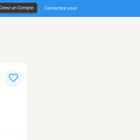
Créez un Compte
Connectez-vous