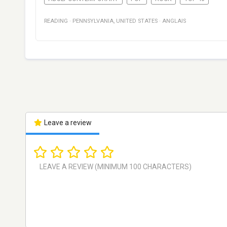
READING
·
PENNSYLVANIA
,
UNITED STATES
·
ANGLAIS
Leave a review