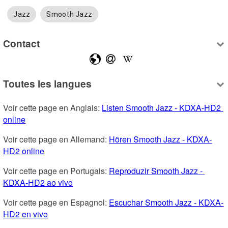
Jazz
Smooth Jazz
Contact
Toutes les langues
Voir cette page en Anglais: 
Listen Smooth Jazz - KDXA-HD2 
online
Voir cette page en Allemand: 
Hören Smooth Jazz - KDXA-
HD2 online
Voir cette page en Portugais: 
Reproduzir Smooth Jazz - 
KDXA-HD2 ao vivo
Voir cette page en Espagnol: 
Escuchar Smooth Jazz - KDXA-
HD2 en vivo