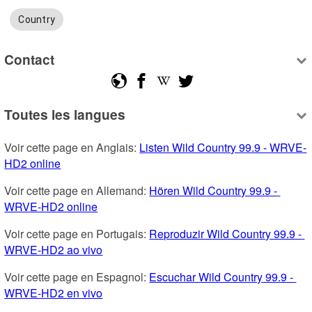
Country
Contact
Toutes les langues
Voir cette page en Anglais: 
Listen Wild Country 99.9 - WRVE-
HD2 online
Voir cette page en Allemand: 
Hören Wild Country 99.9 - 
WRVE-HD2 online
Voir cette page en Portugais: 
Reproduzir Wild Country 99.9 - 
WRVE-HD2 ao vivo
Voir cette page en Espagnol: 
Escuchar Wild Country 99.9 - 
WRVE-HD2 en vivo