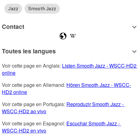
Jazz
Smooth Jazz
Contact
Toutes les langues
Voir cette page en Anglais: 
Listen Smooth Jazz - WSCC-HD2 
online
Voir cette page en Allemand: 
Hören Smooth Jazz - WSCC-
HD2 online
Voir cette page en Portugais: 
Reproduzir Smooth Jazz - 
WSCC-HD2 ao vivo
Voir cette page en Espagnol: 
Escuchar Smooth Jazz - 
WSCC-HD2 en vivo